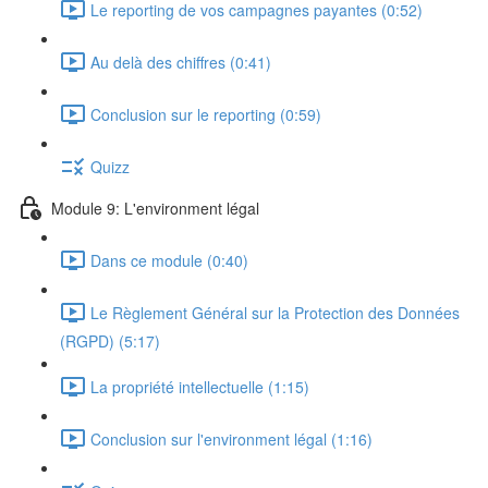
Le reporting de vos campagnes payantes (0:52)
Au delà des chiffres (0:41)
Conclusion sur le reporting (0:59)
Quizz
Module 9: L'environment légal
Dans ce module (0:40)
Le Règlement Général sur la Protection des Données
(RGPD) (5:17)
La propriété intellectuelle (1:15)
Conclusion sur l'environment légal (1:16)