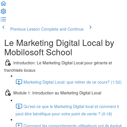
Previous Lesson
Complete and Continue
Le Marketing Digital Local by
Mobilosoft School
Introduction: Le Marketing Digital Local pour gérants et
franchisés locaux
Marketing Digital Local: que retirer de ce cours? (1:52)
Module 1: Introduction au Marketing Digital Local
Qu'est-ce que le Marketing Digital local et comment il
peut être bénéfique pour votre point de vente ? (0:18)
Comment les comportements utilisateurs ont-ils évolué