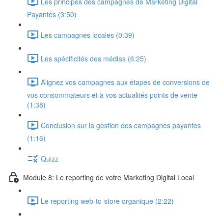
Les principes des campagnes de Marketing Digital
Payantes (3:50)
Les campagnes locales (0:39)
Les spécificités des médias (6:25)
Alignez vos campagnes aux étapes de conversions de
vos consommateurs et à vos actualités points de vente
(1:38)
Conclusion sur la gestion des campagnes payantes
(1:16)
Quizz
Module 8: Le reporting de votre Marketing Digital Local
Le reporting web-to-store organique (2:22)