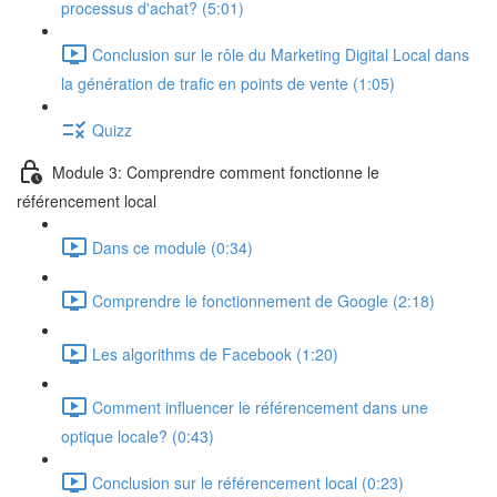
processus d'achat? (5:01)
Conclusion sur le rôle du Marketing Digital Local dans
la génération de trafic en points de vente (1:05)
Quizz
Module 3: Comprendre comment fonctionne le
référencement local
Dans ce module (0:34)
Comprendre le fonctionnement de Google (2:18)
Les algorithms de Facebook (1:20)
Comment influencer le référencement dans une
optique locale? (0:43)
Conclusion sur le référencement local (0:23)