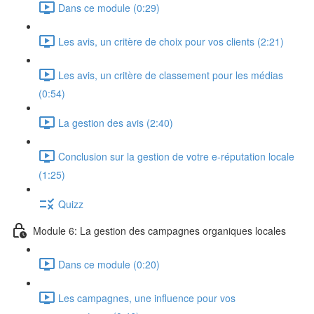
Dans ce module (0:29)
Les avis, un critère de choix pour vos clients (2:21)
Les avis, un critère de classement pour les médias
(0:54)
La gestion des avis (2:40)
Conclusion sur la gestion de votre e-réputation locale
(1:25)
Quizz
Module 6: La gestion des campagnes organiques locales
Dans ce module (0:20)
Les campagnes, une influence pour vos