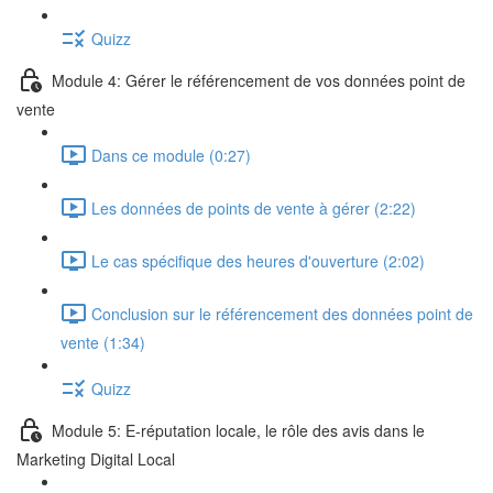
Quizz
Module 4: Gérer le référencement de vos données point de
vente
Dans ce module (0:27)
Les données de points de vente à gérer (2:22)
Le cas spécifique des heures d'ouverture (2:02)
Conclusion sur le référencement des données point de
vente (1:34)
Quizz
Module 5: E-réputation locale, le rôle des avis dans le
Marketing Digital Local