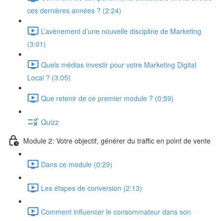
ces dernières années ? (2:24)
L’avènement d’une nouvelle discipline de Marketing
(3:01)
Quels médias investir pour votre Marketing Digital
Local ? (3:05)
Que retenir de ce premier module ? (0:59)
Quizz
Module 2: Votre objectif, générer du traffic en point de vente
Dans ce module (0:29)
Les étapes de conversion (2:13)
Comment influencer le consommateur dans son