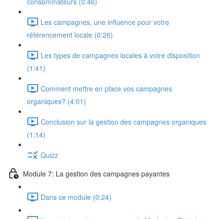
consommateurs (0:46)
Les campagnes, une influence pour votre
référencement locale (0:26)
Les types de campagnes locales à votre disposition
(1:41)
Comment mettre en place vos campagnes
organiques? (4:01)
Conclusion sur la gestion des campagnes organiques
(1:14)
Quizz
Module 7: La gestion des campagnes payantes
Dans ce module (0:24)