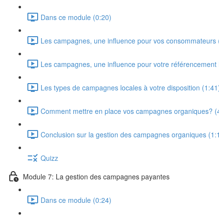
Dans ce module (0:20)
Les campagnes, une influence pour vos consommateurs 
Les campagnes, une influence pour votre référencement l
Les types de campagnes locales à votre disposition (1:41
Comment mettre en place vos campagnes organiques? (
Conclusion sur la gestion des campagnes organiques (1:
Quizz
Module 7: La gestion des campagnes payantes
Dans ce module (0:24)