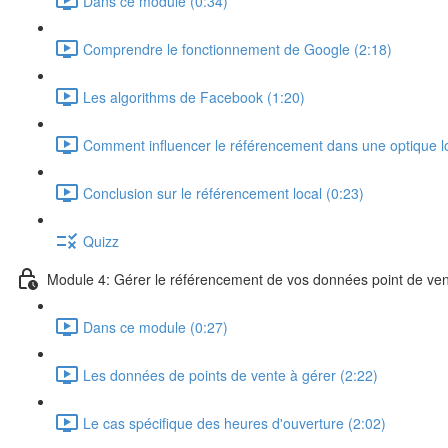
Dans ce module (0:34)
Comprendre le fonctionnement de Google (2:18)
Les algorithms de Facebook (1:20)
Comment influencer le référencement dans une optique l
Conclusion sur le référencement local (0:23)
Quizz
Module 4: Gérer le référencement de vos données point de ve
Dans ce module (0:27)
Les données de points de vente à gérer (2:22)
Le cas spécifique des heures d'ouverture (2:02)