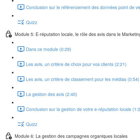
Conclusion sur le référencement des données point de ve
Quizz
Module 5: E-réputation locale, le rôle des avis dans le Marketing
Dans ce module (0:29)
Les avis, un critère de choix pour vos clients (2:21)
Les avis, un critère de classement pour les médias (0:54)
La gestion des avis (2:40)
Conclusion sur la gestion de votre e-réputation locale (1:
Quizz
Module 6: La gestion des campagnes organiques locales