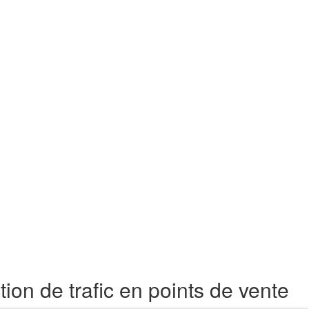
ion de trafic en points de vente