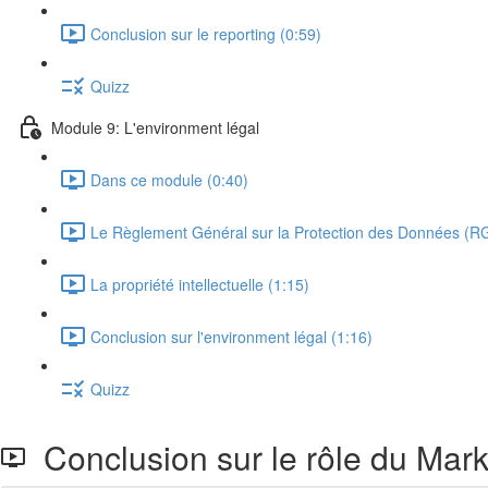
Conclusion sur le reporting (0:59)
Quizz
Module 9: L'environment légal
Dans ce module (0:40)
Le Règlement Général sur la Protection des Données (R
La propriété intellectuelle (1:15)
Conclusion sur l'environment légal (1:16)
Quizz
Conclusion sur le rôle du Marke