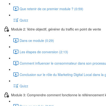
Que retenir de ce premier module ? (0:59)
Quizz
Module 2: Votre objectif, générer du traffic en point de vente
Dans ce module (0:29)
Les étapes de conversion (2:13)
Comment influencer le consommateur dans son processus
Conclusion sur le rôle du Marketing Digital Local dans la 
Quizz
Module 3: Comprendre comment fonctionne le référencement l