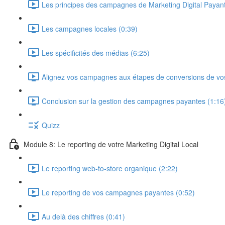
Les principes des campagnes de Marketing Digital Payant
Les campagnes locales (0:39)
Les spécificités des médias (6:25)
Alignez vos campagnes aux étapes de conversions de vos
Conclusion sur la gestion des campagnes payantes (1:16
Quizz
Module 8: Le reporting de votre Marketing Digital Local
Le reporting web-to-store organique (2:22)
Le reporting de vos campagnes payantes (0:52)
Au delà des chiffres (0:41)