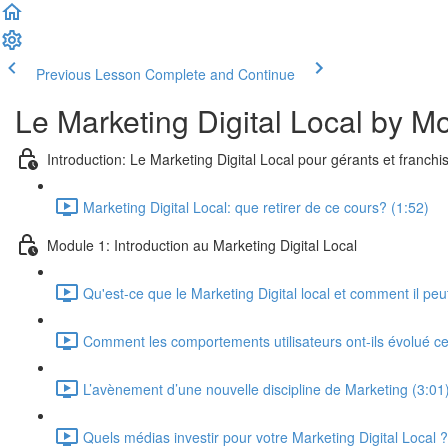
Previous Lesson
Complete and Continue
Le Marketing Digital Local by M
Introduction: Le Marketing Digital Local pour gérants et franchi
Marketing Digital Local: que retirer de ce cours? (1:52)
Module 1: Introduction au Marketing Digital Local
Qu'est-ce que le Marketing Digital local et comment il peu
Comment les comportements utilisateurs ont-ils évolué c
L’avènement d’une nouvelle discipline de Marketing (3:01
Quels médias investir pour votre Marketing Digital Local ?