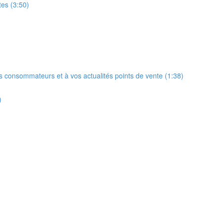
es (3:50)
 consommateurs et à vos actualités points de vente (1:38)
)