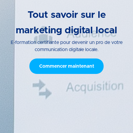
Tout savoir sur le
marketing digital local
E-formation certifiante pour devenir un pro de votre
communication digitale locale.
Commencer maintenant