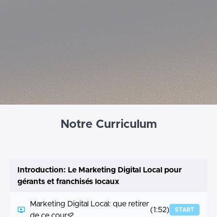
Notre Curriculum
Introduction: Le Marketing Digital Local pour
gérants et franchisés locaux
Marketing Digital Local: que retirer
(1:52)
START
de ce cours?