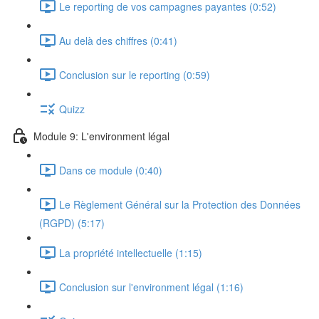
Le reporting de vos campagnes payantes (0:52)
Au delà des chiffres (0:41)
Conclusion sur le reporting (0:59)
Quizz
Module 9: L'environment légal
Dans ce module (0:40)
Le Règlement Général sur la Protection des Données
(RGPD) (5:17)
La propriété intellectuelle (1:15)
Conclusion sur l'environment légal (1:16)