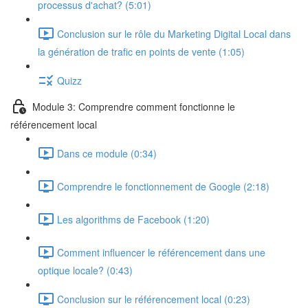
processus d'achat? (5:01)
Conclusion sur le rôle du Marketing Digital Local dans
la génération de trafic en points de vente (1:05)
Quizz
Module 3: Comprendre comment fonctionne le
référencement local
Dans ce module (0:34)
Comprendre le fonctionnement de Google (2:18)
Les algorithms de Facebook (1:20)
Comment influencer le référencement dans une
optique locale? (0:43)
Conclusion sur le référencement local (0:23)