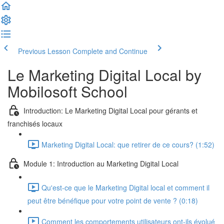
Previous Lesson
Complete and Continue
Le Marketing Digital Local by
Mobilosoft School
Introduction: Le Marketing Digital Local pour gérants et
franchisés locaux
Marketing Digital Local: que retirer de ce cours? (1:52)
Module 1: Introduction au Marketing Digital Local
Qu'est-ce que le Marketing Digital local et comment il
peut être bénéfique pour votre point de vente ? (0:18)
Comment les comportements utilisateurs ont-ils évolué