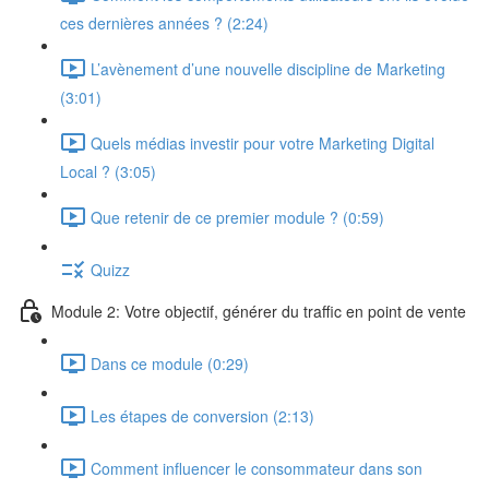
ces dernières années ? (2:24)
L’avènement d’une nouvelle discipline de Marketing
(3:01)
Quels médias investir pour votre Marketing Digital
Local ? (3:05)
Que retenir de ce premier module ? (0:59)
Quizz
Module 2: Votre objectif, générer du traffic en point de vente
Dans ce module (0:29)
Les étapes de conversion (2:13)
Comment influencer le consommateur dans son