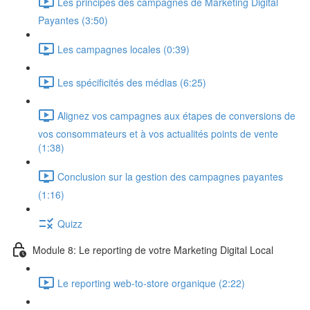
Les principes des campagnes de Marketing Digital
Payantes (3:50)
Les campagnes locales (0:39)
Les spécificités des médias (6:25)
Alignez vos campagnes aux étapes de conversions de
vos consommateurs et à vos actualités points de vente
(1:38)
Conclusion sur la gestion des campagnes payantes
(1:16)
Quizz
Module 8: Le reporting de votre Marketing Digital Local
Le reporting web-to-store organique (2:22)