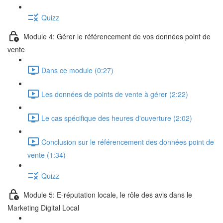
Quizz
Module 4: Gérer le référencement de vos données point de
vente
Dans ce module (0:27)
Les données de points de vente à gérer (2:22)
Le cas spécifique des heures d'ouverture (2:02)
Conclusion sur le référencement des données point de
vente (1:34)
Quizz
Module 5: E-réputation locale, le rôle des avis dans le
Marketing Digital Local