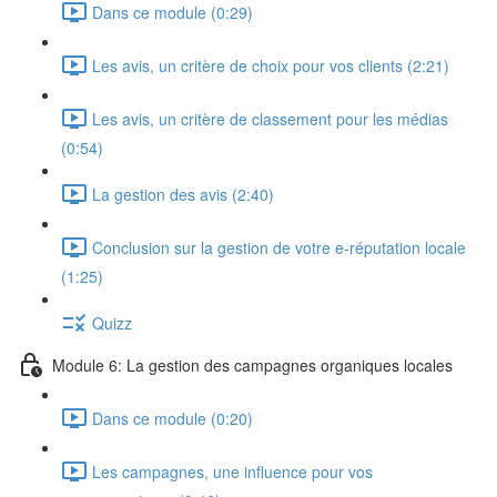
Dans ce module (0:29)
Les avis, un critère de choix pour vos clients (2:21)
Les avis, un critère de classement pour les médias
(0:54)
La gestion des avis (2:40)
Conclusion sur la gestion de votre e-réputation locale
(1:25)
Quizz
Module 6: La gestion des campagnes organiques locales
Dans ce module (0:20)
Les campagnes, une influence pour vos