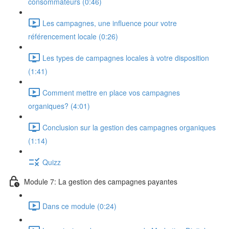
consommateurs (0:46)
Les campagnes, une influence pour votre
référencement locale (0:26)
Les types de campagnes locales à votre disposition
(1:41)
Comment mettre en place vos campagnes
organiques? (4:01)
Conclusion sur la gestion des campagnes organiques
(1:14)
Quizz
Module 7: La gestion des campagnes payantes
Dans ce module (0:24)