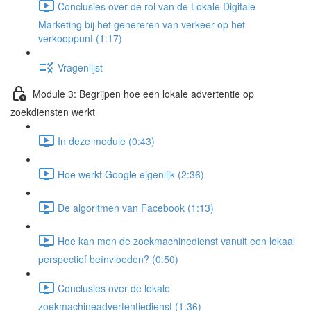
Conclusies over de rol van de Lokale Digitale
Marketing bij het genereren van verkeer op het
verkooppunt (1:17)
Vragenlijst
Module 3: Begrijpen hoe een lokale advertentie op
zoekdiensten werkt
In deze module (0:43)
Hoe werkt Google eigenlijk (2:36)
De algoritmen van Facebook (1:13)
Hoe kan men de zoekmachinedienst vanuit een lokaal
perspectief beïnvloeden? (0:50)
Conclusies over de lokale
zoekmachineadvertentiedienst (1:36)