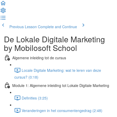
Previous Lesson
Complete and Continue
De Lokale Digitale Marketing
by Mobilosoft School
Algemene inleiding tot de cursus
Locale Digitale Marketing: wat te leren van deze
cursus? (0:18)
Module 1: Algemene inleiding tot Lokale Digitale Marketing
Definities (3:25)
Veranderingen in het consumentengedrag (2:48)