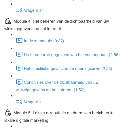
Vragenlijst
Module 4: Het beheren van de zichtbaarheid van uw
winkelgegevens op het internet
In deze module (0:37)
De te beheren gegevens van het verkooppunt (2:56)
Het specifieke geval van de openingsuren (2:23)
Conclusies over de zichtbaarheid van uw
winkelgegevens op het internet (1:52)
Vragenlijst
Module 5: Lokale e-reputatie en de rol van berichten in
lokale digitale marketing