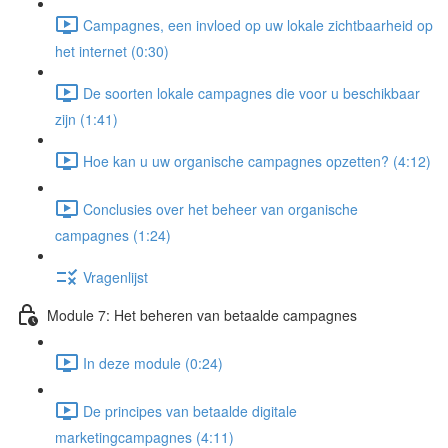
Campagnes, een invloed op uw lokale zichtbaarheid op
het internet (0:30)
De soorten lokale campagnes die voor u beschikbaar
zijn (1:41)
Hoe kan u uw organische campagnes opzetten? (4:12)
Conclusies over het beheer van organische
campagnes (1:24)
Vragenlijst
Module 7: Het beheren van betaalde campagnes
In deze module (0:24)
De principes van betaalde digitale
marketingcampagnes (4:11)