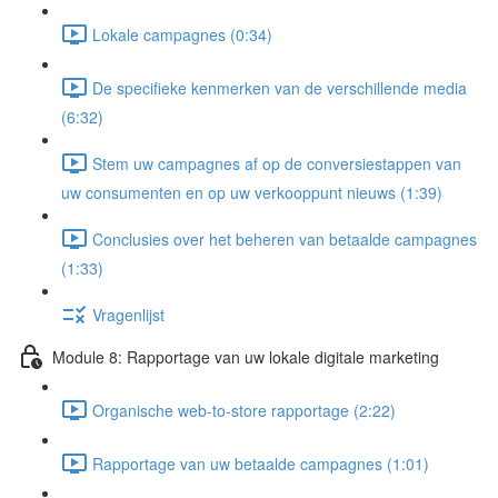
Lokale campagnes (0:34)
De specifieke kenmerken van de verschillende media
(6:32)
Stem uw campagnes af op de conversiestappen van
uw consumenten en op uw verkooppunt nieuws (1:39)
Conclusies over het beheren van betaalde campagnes
(1:33)
Vragenlijst
Module 8: Rapportage van uw lokale digitale marketing
Organische web-to-store rapportage (2:22)
Rapportage van uw betaalde campagnes (1:01)