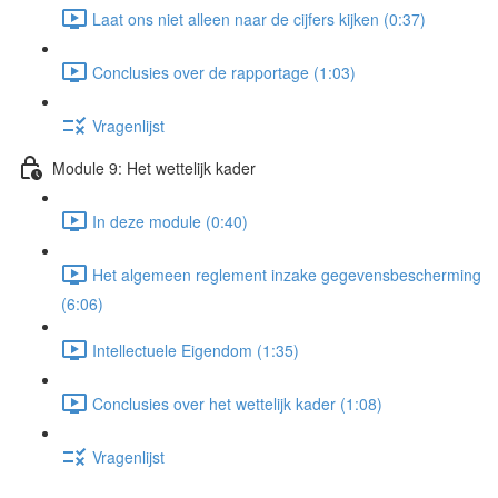
Laat ons niet alleen naar de cijfers kijken (0:37)
Conclusies over de rapportage (1:03)
Vragenlijst
Module 9: Het wettelijk kader
In deze module (0:40)
Het algemeen reglement inzake gegevensbescherming
(6:06)
Intellectuele Eigendom (1:35)
Conclusies over het wettelijk kader (1:08)
Vragenlijst