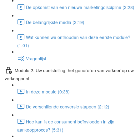
De opkomst van een nieuwe marketingdiscipline (3:28)
De belangrijkste media (3:19)
Wat kunnen we onthouden van deze eerste module?
(1:01)
Vragenlijst
Module 2: Uw doelstelling, het genereren van verkeer op uw
verkooppunt
In deze module (0:38)
De verschillende conversie stappen (2:12)
Hoe kan ik de consument beïnvloeden in zijn
aankoopproces? (5:31)