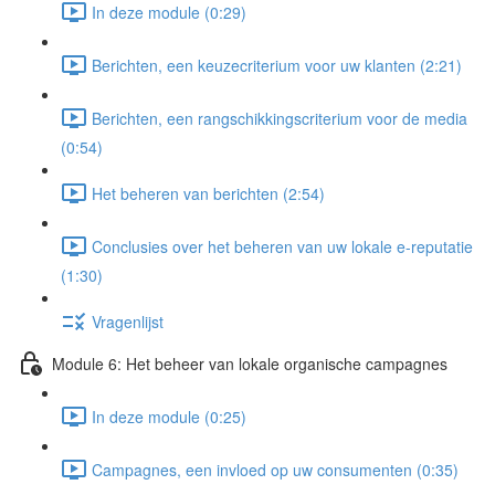
In deze module (0:29)
Berichten, een keuzecriterium voor uw klanten (2:21)
Berichten, een rangschikkingscriterium voor de media
(0:54)
Het beheren van berichten (2:54)
Conclusies over het beheren van uw lokale e-reputatie
(1:30)
Vragenlijst
Module 6: Het beheer van lokale organische campagnes
In deze module (0:25)
Campagnes, een invloed op uw consumenten (0:35)