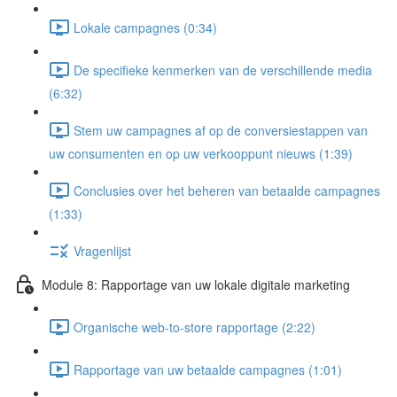
Lokale campagnes (0:34)
De specifieke kenmerken van de verschillende media
(6:32)
Stem uw campagnes af op de conversiestappen van
uw consumenten en op uw verkooppunt nieuws (1:39)
Conclusies over het beheren van betaalde campagnes
(1:33)
Vragenlijst
Module 8: Rapportage van uw lokale digitale marketing
Organische web-to-store rapportage (2:22)
Rapportage van uw betaalde campagnes (1:01)