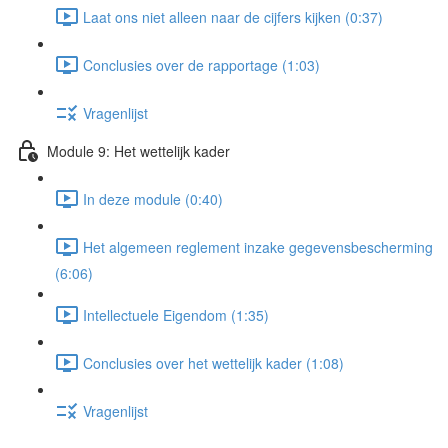
Laat ons niet alleen naar de cijfers kijken (0:37)
Conclusies over de rapportage (1:03)
Vragenlijst
Module 9: Het wettelijk kader
In deze module (0:40)
Het algemeen reglement inzake gegevensbescherming
(6:06)
Intellectuele Eigendom (1:35)
Conclusies over het wettelijk kader (1:08)
Vragenlijst