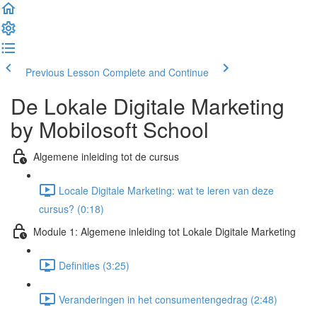
Previous Lesson
Complete and Continue
De Lokale Digitale Marketing
by Mobilosoft School
Algemene inleiding tot de cursus
Locale Digitale Marketing: wat te leren van deze
cursus? (0:18)
Module 1: Algemene inleiding tot Lokale Digitale Marketing
Definities (3:25)
Veranderingen in het consumentengedrag (2:48)