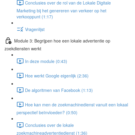
Conclusies over de rol van de Lokale Digitale
Marketing bij het genereren van verkeer op het
verkooppunt (1:17)
Vragenlijst
Module 3: Begrijpen hoe een lokale advertentie op
zoekdiensten werkt
In deze module (0:43)
Hoe werkt Google eigenlijk (2:36)
De algoritmen van Facebook (1:13)
Hoe kan men de zoekmachinedienst vanuit een lokaal
perspectief beïnvloeden? (0:50)
Conclusies over de lokale
zoekmachineadvertentiedienst (1:36)