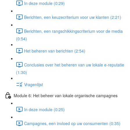
In deze module (0:29)
Berichten, een keuzecriterium voor uw klanten (2:21)
Berichten, een rangschikkingscriterium voor de media
(0:54)
Het beheren van berichten (2:54)
Conclusies over het beheren van uw lokale e-reputatie
(1:30)
Vragenlijst
Module 6: Het beheer van lokale organische campagnes
In deze module (0:25)
Campagnes, een invloed op uw consumenten (0:35)