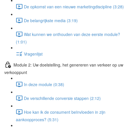
De opkomst van een nieuwe marketingdiscipline (3:28)
De belangrijkste media (3:19)
Wat kunnen we onthouden van deze eerste module?
(1:01)
Vragenlijst
Module 2: Uw doelstelling, het genereren van verkeer op uw
verkooppunt
In deze module (0:38)
De verschillende conversie stappen (2:12)
Hoe kan ik de consument beïnvloeden in zijn
aankoopproces? (5:31)