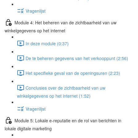
Vragenlijst
Module 4: Het beheren van de zichtbaarheid van uw
winkelgegevens op het internet
In deze module (0:37)
De te beheren gegevens van het verkooppunt (2:56)
Het specifieke geval van de openingsuren (2:23)
Conclusies over de zichtbaarheid van uw
winkelgegevens op het internet (1:52)
Vragenlijst
Module 5: Lokale e-reputatie en de rol van berichten in
lokale digitale marketing