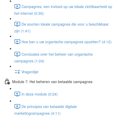
Campagnes, een invloed op uw lokale zichtbaarheid op
het internet (0:30)
De soorten lokale campagnes die voor u beschikbaar
zijn (1:41)
Hoe kan u uw organische campagnes opzetten? (4:12)
Conclusies over het beheer van organische
campagnes (1:24)
Vragenlijst
Module 7: Het beheren van betaalde campagnes
In deze module (0:24)
De principes van betaalde digitale
marketingcampagnes (4:11)